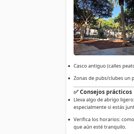
Casco antiguo (calles peat
Zonas de pubs/clubes un p
✅ Consejos prácticos
Lleva algo de abrigo liger
especialmente si estás junt
Verifica los horarios: como
que aún esté tranquilo.