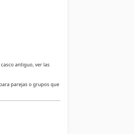
casco antiguo, ver las
 para parejas o grupos que