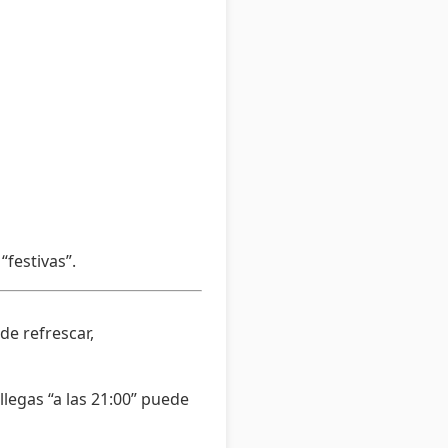
festivas”.
de refrescar,
llegas “a las 21:00” puede