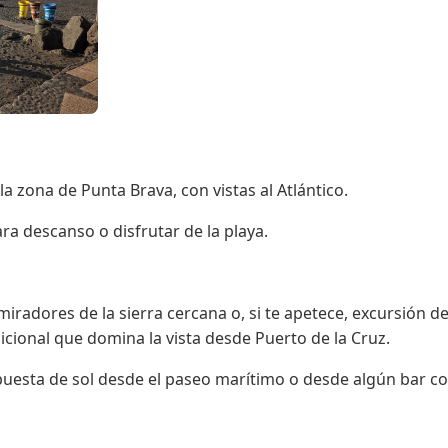
 la zona de Punta Brava, con vistas al Atlántico.
ra descanso o disfrutar de la playa.
miradores de la sierra cercana o, si te apetece, excursión de
icional que domina la vista desde Puerto de la Cruz.
puesta de sol desde el paseo marítimo o desde algún bar co