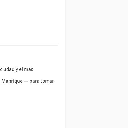
ciudad y el mar.
or Manrique — para tomar