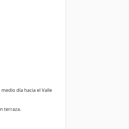
 medio día hacia el Valle
n terraza.