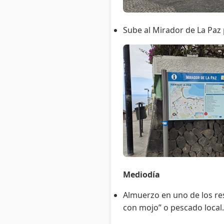
Sube al Mirador de La Paz p
Mediodía
Almuerzo en uno de los re
con mojo” o pescado local.