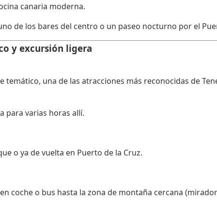
ocina canaria moderna.
no de los bares del centro o un paseo nocturno por el Pue
co y excursión ligera
 temático, una de las atracciones más reconocidas de Tene
a para varias horas allí.
ue o ya de vuelta en Puerto de la Cruz.
a en coche o bus hasta la zona de montaña cercana (mirador