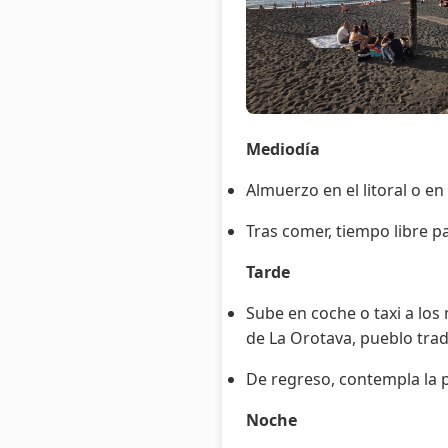
Mediodía
Almuerzo en el litoral o en
Tras comer, tiempo libre pa
Tarde
Sube en coche o taxi a los 
de La Orotava, pueblo trad
De regreso, contempla la 
Noche