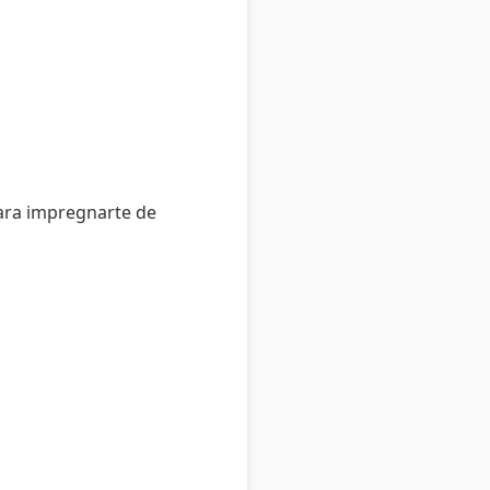
 para impregnarte de