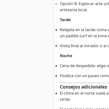
Opción B: Explorar arte ur
artesanía local.
Tarde
Relájate en la tarde: toma 
un paddle-surf en la zona 
Visita final al mirador o 
Noche
Cena de despedida: elige u
Finaliza con un paseo rom
Consejos adicionales
El clima en el norte suele
tarde.