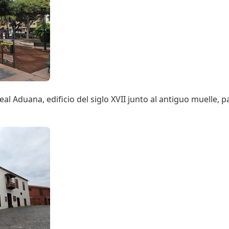
eal Aduana, edificio del siglo XVII junto al antiguo muelle,