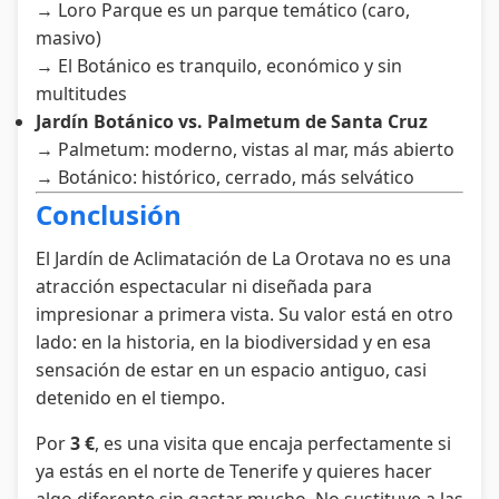
→ Loro Parque es un parque temático (caro,
masivo)
→ El Botánico es tranquilo, económico y sin
multitudes
Jardín Botánico vs. Palmetum de Santa Cruz
→ Palmetum: moderno, vistas al mar, más abierto
→ Botánico: histórico, cerrado, más selvático
Conclusión
El Jardín de Aclimatación de La Orotava no es una
atracción espectacular ni diseñada para
impresionar a primera vista. Su valor está en otro
lado: en la historia, en la biodiversidad y en esa
sensación de estar en un espacio antiguo, casi
detenido en el tiempo.
Por
3 €
, es una visita que encaja perfectamente si
ya estás en el norte de Tenerife y quieres hacer