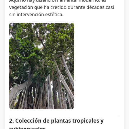
Aquí no hay diseño ornamental moderno: es
vegetación que ha crecido durante décadas casi
sin intervención estética.
2. Colección de plantas tropicales y
subtropicales