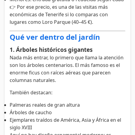
👉 Por ese precio, es una de las visitas más
económicas de Tenerife si lo comparas con
lugares como Loro Parque (40–45 €).
Qué ver dentro del jardín
1. Árboles históricos gigantes
Nada más entrar, lo primero que llama la atención
son los árboles centenarios. El más famoso es el
enorme ficus con raíces aéreas que parecen
columnas naturales.
También destacan:
Palmeras reales de gran altura
Árboles de caucho
Ejemplares traídos de América, Asia y África en el
siglo XVIII