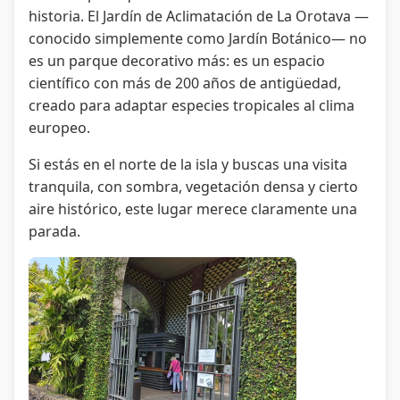
historia. El Jardín de Aclimatación de La Orotava —
conocido simplemente como Jardín Botánico— no
es un parque decorativo más: es un espacio
científico con más de 200 años de antigüedad,
creado para adaptar especies tropicales al clima
europeo.
Si estás en el norte de la isla y buscas una visita
tranquila, con sombra, vegetación densa y cierto
aire histórico, este lugar merece claramente una
parada.