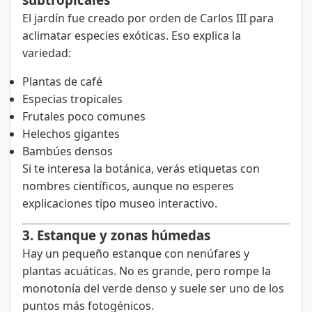
El jardín fue creado por orden de Carlos III para
aclimatar especies exóticas. Eso explica la
variedad:
Plantas de café
Especias tropicales
Frutales poco comunes
Helechos gigantes
Bambúes densos
Si te interesa la botánica, verás etiquetas con
nombres científicos, aunque no esperes
explicaciones tipo museo interactivo.
3. Estanque y zonas húmedas
Hay un pequeño estanque con nenúfares y
plantas acuáticas. No es grande, pero rompe la
monotonía del verde denso y suele ser uno de los
puntos más fotogénicos.