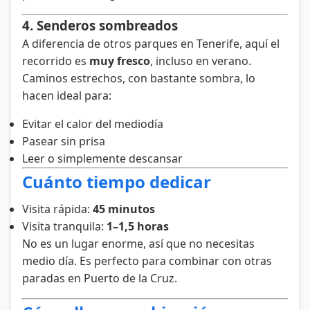
4. Senderos sombreados
A diferencia de otros parques en Tenerife, aquí el
recorrido es
muy fresco
, incluso en verano.
Caminos estrechos, con bastante sombra, lo
hacen ideal para:
Evitar el calor del mediodía
Pasear sin prisa
Leer o simplemente descansar
Cuánto tiempo dedicar
Visita rápida:
45 minutos
Visita tranquila:
1–1,5 horas
No es un lugar enorme, así que no necesitas
medio día. Es perfecto para combinar con otras
paradas en Puerto de la Cruz.