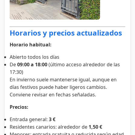
Horarios y precios actualizados
Horario habitual:
Abierto todos los días
De
09:00 a 18:00
(último acceso alrededor de las
17:30)
En invierno suele mantenerse igual, aunque en
días festivos puede haber ligeros cambios.
Conviene revisar en fechas señaladas.
Precios:
Entrada general:
3 €
Residentes canarios: alrededor de
1,50 €
Menores: entrada gratuita o reducida según edad