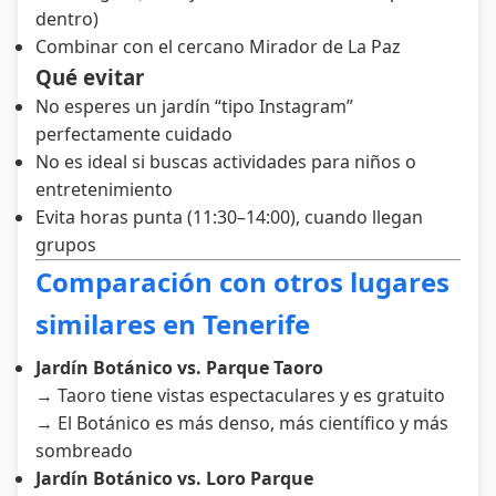
dentro)
Combinar con el cercano Mirador de La Paz
Qué evitar
No esperes un jardín “tipo Instagram”
perfectamente cuidado
No es ideal si buscas actividades para niños o
entretenimiento
Evita horas punta (11:30–14:00), cuando llegan
grupos
Comparación con otros lugares
similares en Tenerife
Jardín Botánico vs. Parque Taoro
→ Taoro tiene vistas espectaculares y es gratuito
→ El Botánico es más denso, más científico y más
sombreado
Jardín Botánico vs. Loro Parque