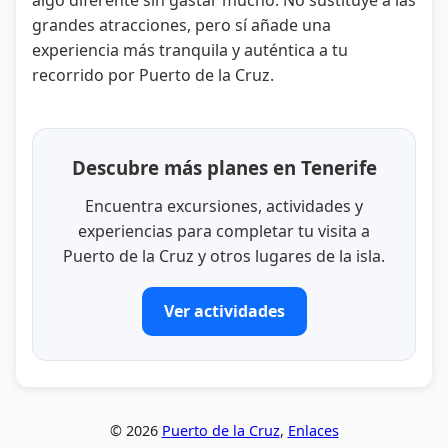
algo diferente sin gastar mucho. No sustituye a las
grandes atracciones, pero sí añade una
experiencia más tranquila y auténtica a tu
recorrido por Puerto de la Cruz.
Descubre más planes en Tenerife
Encuentra excursiones, actividades y
experiencias para completar tu visita a
Puerto de la Cruz y otros lugares de la isla.
Ver actividades
© 2026
Puerto de la Cruz
,
Enlaces