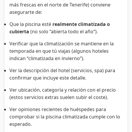
más frescas en el norte de Tenerife) conviene
asegurarte de:
Que la piscina esté
realmente climatizada o
cubierta
(no solo “abierta todo el año”).
Verificar que la climatización se mantiene en la
temporada en que tú viajas (algunos hoteles
indican “climatizada en invierno”).
Ver la descripción del hotel (servicios, spa) para
confirmar que incluye este detalle.
Ver ubicación, categoría y relación con el precio
(estos servicios extras suelen subir el coste).
Ver opiniones recientes de huéspedes para
comprobar si la piscina climatizada cumple con lo
esperado.