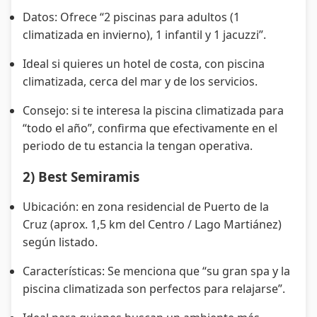
Datos: Ofrece “2 piscinas para adultos (1
climatizada en invierno), 1 infantil y 1 jacuzzi”.
Ideal si quieres un hotel de costa, con piscina
climatizada, cerca del mar y de los servicios.
Consejo: si te interesa la piscina climatizada para
“todo el año”, confirma que efectivamente en el
periodo de tu estancia la tengan operativa.
2) Best Semiramis
Ubicación: en zona residencial de Puerto de la
Cruz (aprox. 1,5 km del Centro / Lago Martiánez)
según listado.
Características: Se menciona que “su gran spa y la
piscina climatizada son perfectos para relajarse”.