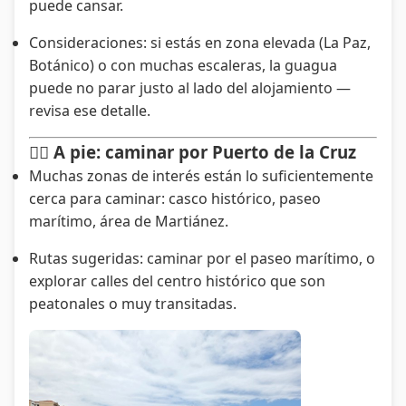
puede cansar.
Consideraciones: si estás en zona elevada (La Paz,
Botánico) o con muchas escaleras, la guagua
puede no parar justo al lado del alojamiento —
revisa ese detalle.
🚶‍♀️ A pie: caminar por Puerto de la Cruz
Muchas zonas de interés están lo suficientemente
cerca para caminar: casco histórico, paseo
marítimo, área de Martiánez.
Rutas sugeridas: caminar por el paseo marítimo, o
explorar calles del centro histórico que son
peatonales o muy transitadas.