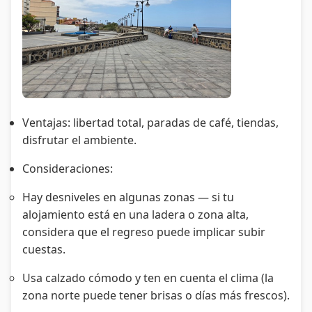
Ventajas: libertad total, paradas de café, tiendas,
disfrutar el ambiente.
Consideraciones:
Hay desniveles en algunas zonas — si tu
alojamiento está en una ladera o zona alta,
considera que el regreso puede implicar subir
cuestas.
Usa calzado cómodo y ten en cuenta el clima (la
zona norte puede tener brisas o días más frescos).