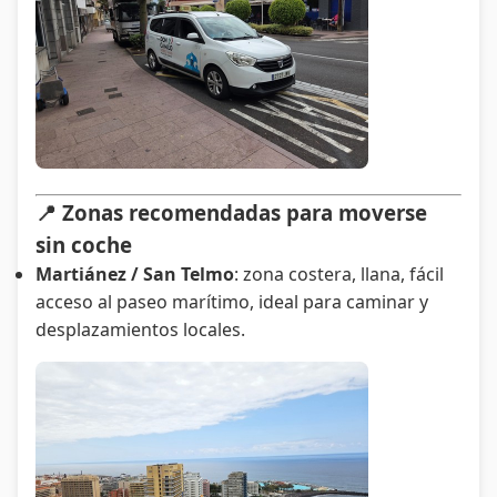
📍 Zonas recomendadas para moverse
sin coche
Martiánez / San Telmo
: zona costera, llana, fácil
acceso al paseo marítimo, ideal para caminar y
desplazamientos locales.