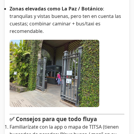
Zonas elevadas como La Paz / Botánico
:
tranquilas y vistas buenas, pero ten en cuenta las
cuestas; combinar caminar + bus/taxi es
recomendable.
✅ Consejos para que todo fluya
Familiarízate con la app o mapa de TITSA (tienen