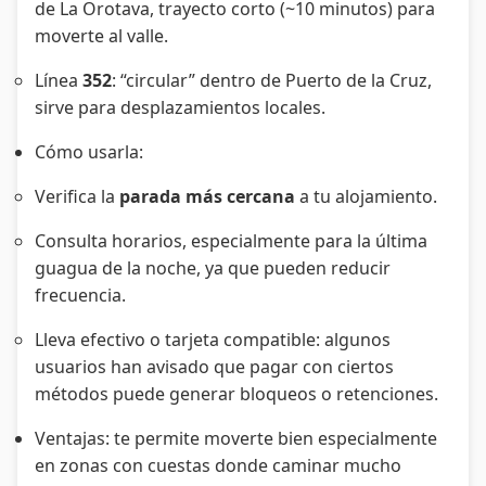
de La Orotava, trayecto corto (~10 minutos) para
moverte al valle.
Línea
352
: “circular” dentro de Puerto de la Cruz,
sirve para desplazamientos locales.
Cómo usarla:
Verifica la
parada más cercana
a tu alojamiento.
Consulta horarios, especialmente para la última
guagua de la noche, ya que pueden reducir
frecuencia.
Lleva efectivo o tarjeta compatible: algunos
usuarios han avisado que pagar con ciertos
métodos puede generar bloqueos o retenciones.
Ventajas: te permite moverte bien especialmente
en zonas con cuestas donde caminar mucho