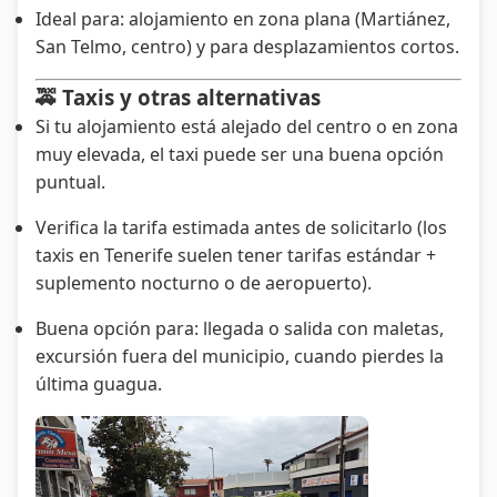
Ideal para: alojamiento en zona plana (Martiánez,
San Telmo, centro) y para desplazamientos cortos.
🚕 Taxis y otras alternativas
Si tu alojamiento está alejado del centro o en zona
muy elevada, el taxi puede ser una buena opción
puntual.
Verifica la tarifa estimada antes de solicitarlo (los
taxis en Tenerife suelen tener tarifas estándar +
suplemento nocturno o de aeropuerto).
Buena opción para: llegada o salida con maletas,
excursión fuera del municipio, cuando pierdes la
última guagua.