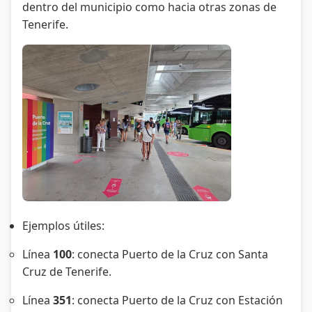
dentro del municipio como hacia otras zonas de
Tenerife.
Ejemplos útiles:
Línea
100
: conecta Puerto de la Cruz con Santa
Cruz de Tenerife.
Línea
351
: conecta Puerto de la Cruz con Estación