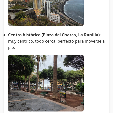
Centro histórico (Plaza del Charco, La Ranilla)
:
muy céntrico, todo cerca, perfecto para moverse a
pie.